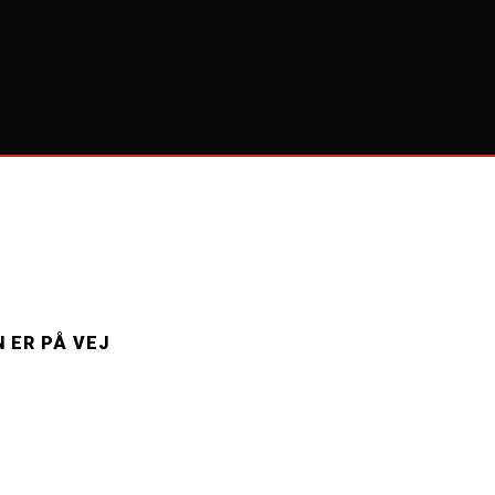
 ER PÅ VEJ