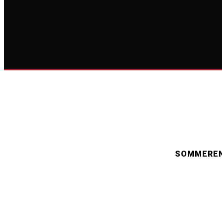
SOMMEREN