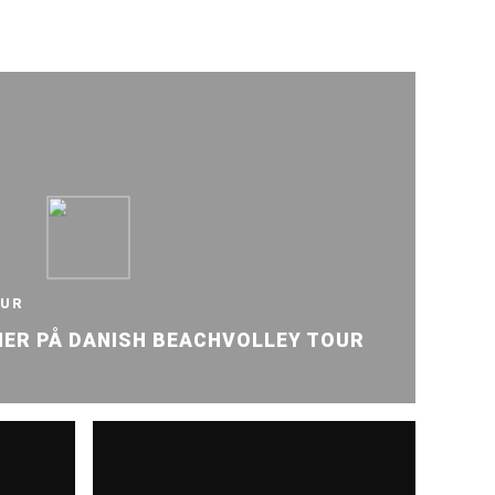
OUR
NER PÅ DANISH BEACHVOLLEY TOUR