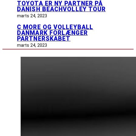
TOYOTA ER NY PARTNER PÅ
DANISH BEACHVOLLEY TOUR
marts 24, 2023
C MORE OG VOLLEYBALL
DANMARK FORLÆNGER
PARTNERSKABET
marts 24, 2023