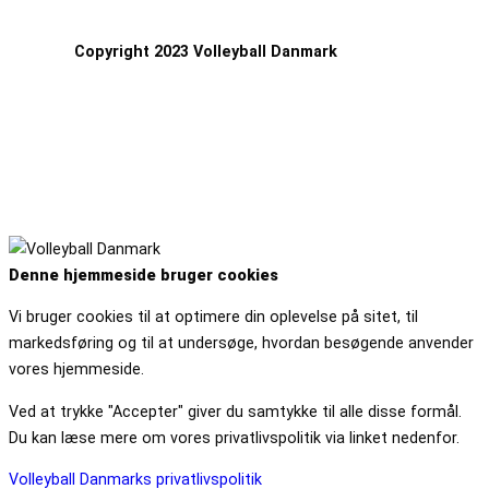
Copyright 2023 Volleyball Danmark
Denne hjemmeside bruger cookies
Vi bruger cookies til at optimere din oplevelse på sitet, til
markedsføring og til at undersøge, hvordan besøgende anvender
vores hjemmeside.
Ved at trykke "Accepter" giver du samtykke til alle disse formål.
Du kan læse mere om vores privatlivspolitik via linket nedenfor.
Volleyball Danmarks privatlivspolitik