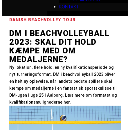
KONTAKT
DANISH BEACHVOLLEY TOUR
DM I BEACHVOLLEYBALL
2023: SKAL DIT HOLD
KÆMPE MED OM
MEDALJERNE?
Ny lokation, flere hold, en ny kvalifikationsperiode og
nyt turneringsformat. DM i beachvolleyball 2023 bliver
en helt ny oplevelse, når landets bedste spillere skal
kæmpe om medaljerne i en fantastisk sportskulisse til
DM-ugen i uge 25 i Aalborg. Læs mere om formatet og
kvalifikationsmulighederne her.