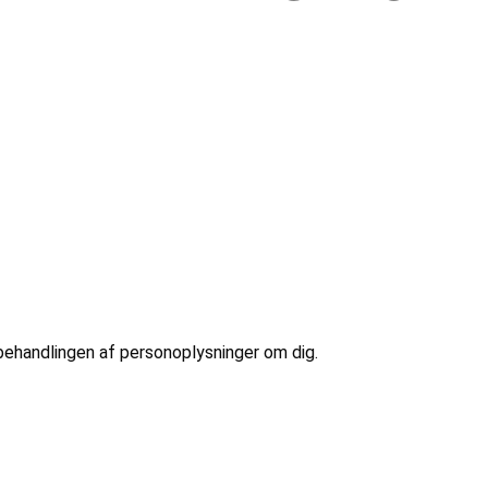
 behandlingen af personoplysninger om dig.