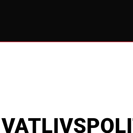
IVATLIVSPOLI