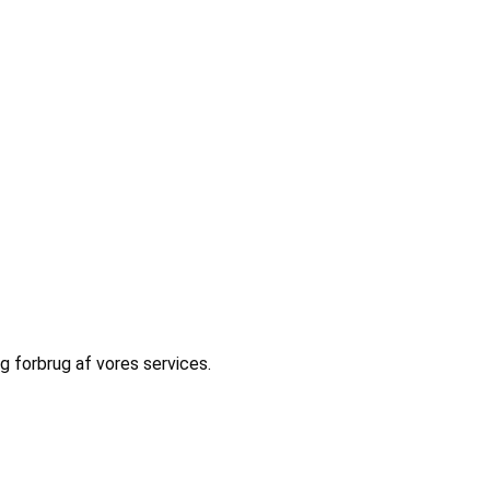
 forbrug af vores services.