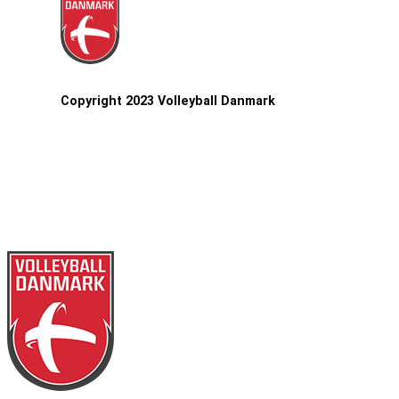
Copyright 2023 Volleyball Danmark