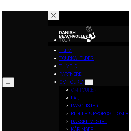
HJEM
TOURKALENDER
TILMELD
PARTNERE
OM TOUREN
OM TOUREN
FAQ
RANGLISTER
REGLER & PROPOSITIONER
DANSKE MESTRE
KÅRINGER