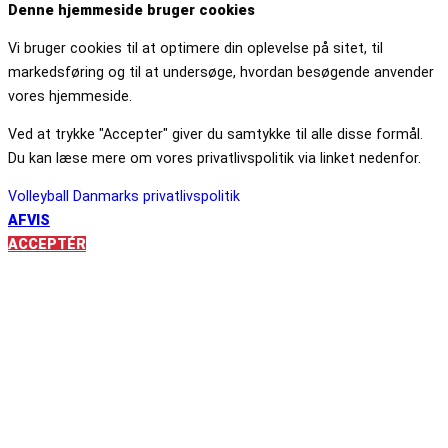
Denne hjemmeside bruger cookies
Vi bruger cookies til at optimere din oplevelse på sitet, til
markedsføring og til at undersøge, hvordan besøgende anvender
vores hjemmeside.
Ved at trykke "Accepter" giver du samtykke til alle disse formål.
Du kan læse mere om vores privatlivspolitik via linket nedenfor.
Volleyball Danmarks privatlivspolitik
AFVIS
ACCEPTÉR