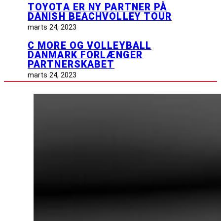
TOYOTA ER NY PARTNER PÅ
DANISH BEACHVOLLEY TOUR
marts 24, 2023
C MORE OG VOLLEYBALL
DANMARK FORLÆNGER
PARTNERSKABET
marts 24, 2023