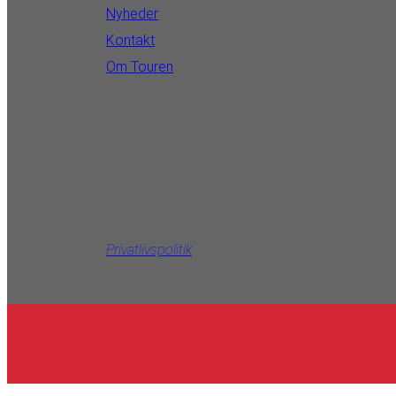
Nyheder
Kontakt
Om Touren
Privatlivspolitik