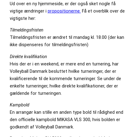
Ud over en ny hjemmeside, er der også sket nogle få
vigtige ændringer i
propositionerne.
Få et overblik over de
vigtigste her:
Tilmeldingsfristen
Tilmeldingsfristen er ændret til mandag kl. 18.00 (der kan
ikke dispenseres for tilmeldingsfristen)
Direkte kvalifikation
Hvis der er i en weekend, er mere end en turnering, har
Volleyball Danmark besluttet hvilke turneringer, der er
kvalificerende til de kommende turneringer. Se under de
enkelte turneringer, hvilke direkte kvalifikationer, der er
gældende for turneringen.
Kampbold
En arrangør kan stille en anden type bold til rådighed end
den officielle kampbold MIKASA VLS 300, hvis bolden er
godkendt af Volleyball Danmark.