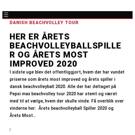
DANISH BEACHVOLLEY TOUR
HER ER ÅRETS
BEACHVOLLEYBALLSPILLE
R OG ÅRETS MOST
IMPROVED 2020
I sidste uge blev det offentliggjort, hvem der har vundet
priserne som årets most improved og årets spiller i
dansk beachvolleyball 2020. Alle der har deltaget på
Pepsi max beachvolley tour 2020 har stemt og været
med til at vælge, hvem der skulle vinde. Få overblik over
vinderne her: Årets beachvolleyball Spiller 2020 og
Årets Most…
|