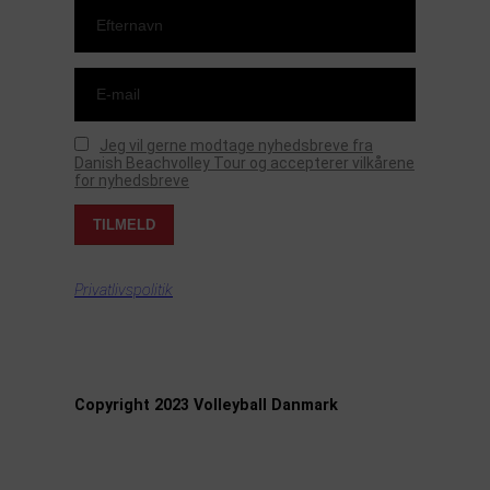
Jeg vil gerne modtage nyhedsbreve fra
Danish Beachvolley Tour og accepterer vilkårene
for nyhedsbreve
Privatlivspolitik
Copyright 2023 Volleyball Danmark