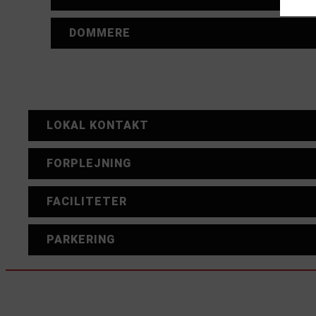
DOMMERE
LOKAL KONTAKT
FORPLEJNING
FACILITETER
PARKERING