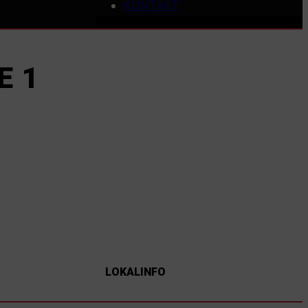
KONTAKT
E 1
LOKALINFO