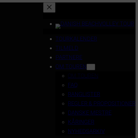
TOURKALENDER
TILMELD
PARTNERE
OM TOUREN
OM TOUREN
FAQ
RANGLISTER
REGLER & PROPOSITIONER
DANSKE MESTRE
KÅRINGER
NYHEDSARKIV