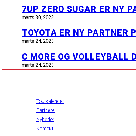
7UP ZERO SUGAR ER NY 
marts 30, 2023
TOYOTA ER NY PARTNER 
marts 24, 2023
C MORE OG VOLLEYBALL
marts 24, 2023
INFORMATION
Tourkalender
Partnere
Nyheder
Kontakt