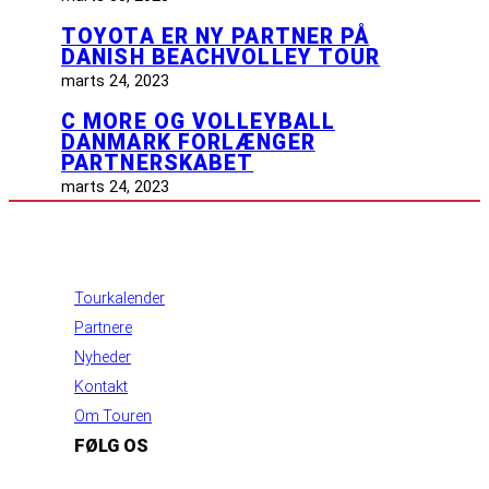
TOYOTA ER NY PARTNER PÅ
DANISH BEACHVOLLEY TOUR
marts 24, 2023
C MORE OG VOLLEYBALL
DANMARK FORLÆNGER
PARTNERSKABET
marts 24, 2023
INFORMATION
Tourkalender
Partnere
Nyheder
Kontakt
Om Touren
FØLG OS