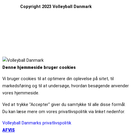
Copyright 2023 Volleyball Danmark
Denne hjemmeside bruger cookies
Vi bruger cookies til at optimere din oplevelse på sitet, til
markedsføring og til at undersøge, hvordan besøgende anvender
vores hjemmeside.
Ved at trykke "Accepter" giver du samtykke til alle disse formål.
Du kan læse mere om vores privatlivspolitik via linket nedenfor.
Volleyball Danmarks privatlivspolitik
AFVIS