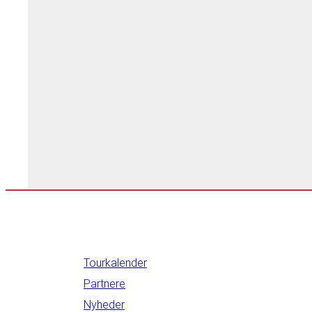
INFORMATION
Tourkalender
Partnere
Nyheder