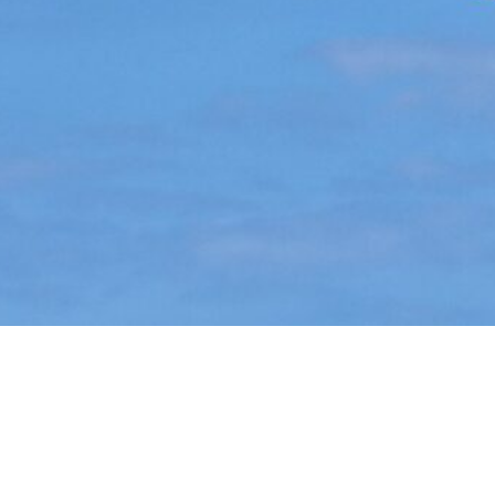
TILMELD