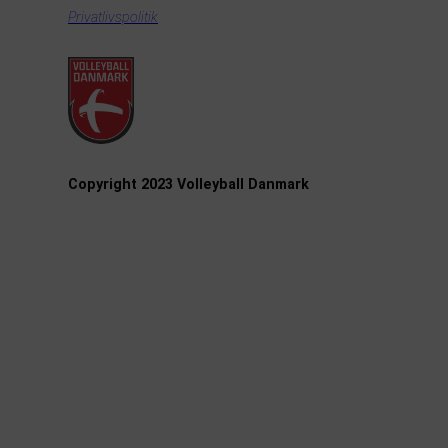
Privatlivspolitik
Copyright 2023 Volleyball Danmark