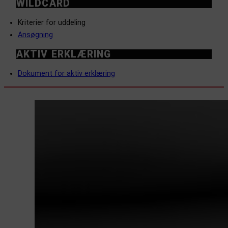
WILDCARD
Kriterier for uddeling
Ansøgning
AKTIV ERKLÆRING
Dokument for aktiv erklæring