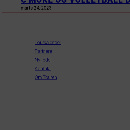
marts 24, 2023
INFORMATION
Tourkalender
Partnere
Nyheder
Kontakt
Om Touren