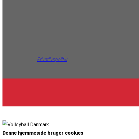
Privatlivspolitik
Denne hjemmeside bruger cookies