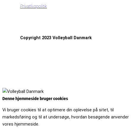
Privatlivspolitik
Copyright 2023 Volleyball Danmark
Denne hjemmeside bruger cookies
Vi bruger cookies til at optimere din oplevelse på sitet, til
markedsføring og til at undersøge, hvordan besøgende anvender
vores hjemmeside.