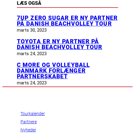
LÆS OGSÅ
7UP ZERO SUGAR ER NY PARTNER
PÅ DANISH BEACHVOLLEY TOUR
marts 30, 2023
TOYOTA ER NY PARTNER PÅ
DANISH BEACHVOLLEY TOUR
marts 24, 2023
C MORE OG VOLLEYBALL
DANMARK FORLÆNGER
PARTNERSKABET
marts 24, 2023
INFORMATION
Tourkalender
Partnere
Nyheder